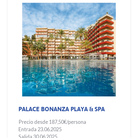
PALACE BONANZA PLAYA & SPA
Precio desde
187,50€/persona
Entrada 23.06.2025
Salida 30.06.2025