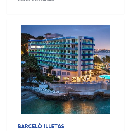
BARCELÓ ILLETAS