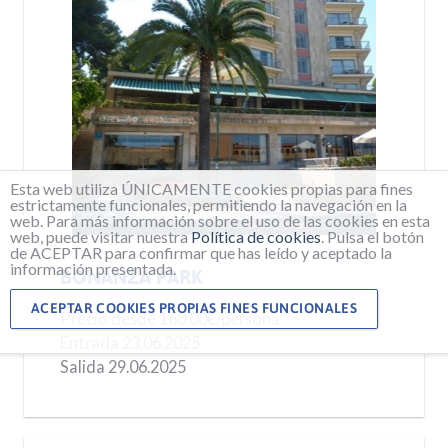
Esta web utiliza ÚNICAMENTE cookies propias para fines
estrictamente funcionales, permitiendo la navegación en la
web. Para más información sobre el uso de las cookies en esta
web, puede visitar nuestra
Política de cookies
. Pulsa el botón
de ACEPTAR para confirmar que has leído y aceptado la
información presentada.
BONANZA PARK
ACEPTAR COOKIES PROPIAS FINES FUNCIONALES
Precio desde
160,00€/persona
Entrada 23.06.2025
Salida 29.06.2025