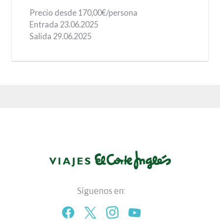
Precio desde
170,00€/persona
Entrada 23.06.2025
Salida 29.06.2025
Síguenos en: