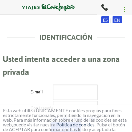
ES
|
EN
IDENTIFICACIÓN
Usted intenta acceder a una zona
privada
E-mail
Contraseña
Esta web utiliza ÚNICAMENTE cookies propias para fines
estrictamente funcionales, permitiendo la navegación en la
¿Olvidó su contraseña?
web. Para más información sobre el uso de las cookies en esta
web, puede visitar nuestra
Política de cookies
. Pulsa el botón
de ACEPTAR para confirmar que has leído y aceptado la