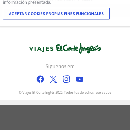
información presentada.
ACEPTAR COOKIES PROPIAS FINES FUNCIONALES
Síguenos en:
Facebook
Twitter
Instagram
YouTube
© Viajes El Corte Inglés 2020. Todos los derechos reservados